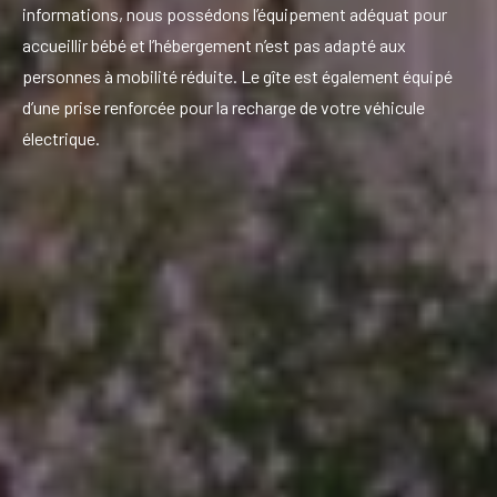
informations, nous possédons l’équipement adéquat pour
accueillir bébé et l’hébergement n’est pas adapté aux
personnes à mobilité réduite. Le gîte est également équipé
d’une prise renforcée pour la recharge de votre véhicule
électrique.