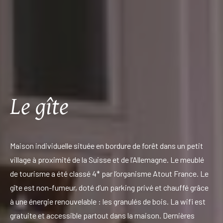
Le gîte
Maison individuelle située en bordure de forêt dans un petit
village à proximité de la Suisse et de l’Allemagne. Le meublé
de tourisme a été classé 4* par l’organisme Atout France. Le
gîte est non-fumeur, doté d’un parking privé et chauffé grâce
à une énergie renouvelable : les granulés de bois. La wifi est
gratuite et accessible partout dans la maison. Dernières