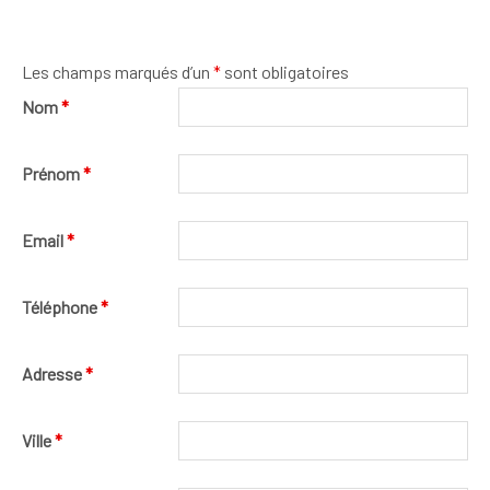
Les champs marqués d’un
*
sont obligatoires
Nom
*
Prénom
*
Email
*
Téléphone
*
Adresse
*
Ville
*