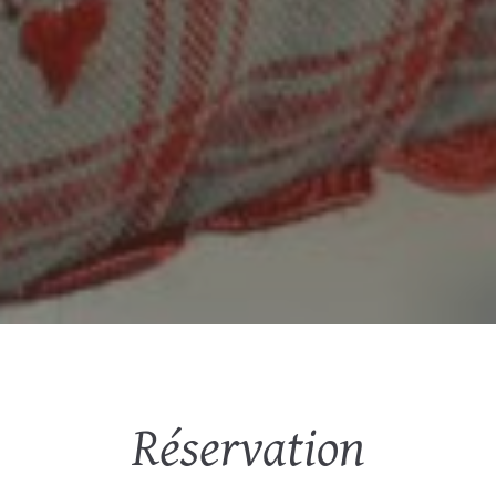
Réservation