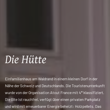
Die Hütte
Einfamilienhaus am Waldrand in einem kleinen Dorf in der
Nähe der Schweiz und Deutschlands. Die Touristenunterkunft
wurde von der Organisation Atout France mit 4* klassifiziert.
Die Gîte ist rauchfrei, verfügt über einen privaten Parkplatz
und wird mit erneuerbarer Energie beheizt: Holzpellets. Das