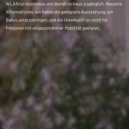
WLAN ist kostenlos und überall im Haus zugänglich. Neueste
Informationen, wir haben die geeignete Ausstattung, um
Babys unterzubringen, und die Unterkunft ist nicht für
Personen mit eingeschränkter Mobilität geeignet.