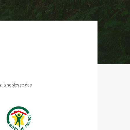
z la noblesse des