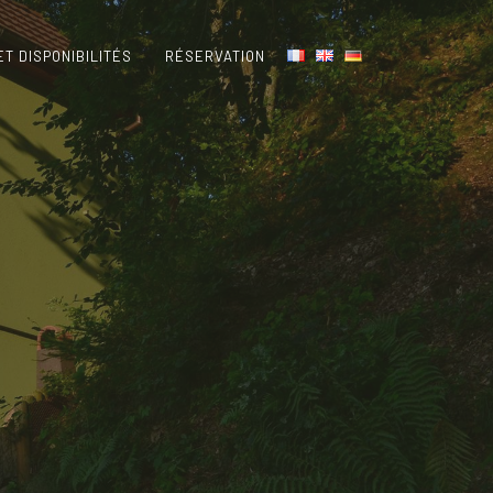
ET DISPONIBILITÉS
RÉSERVATION