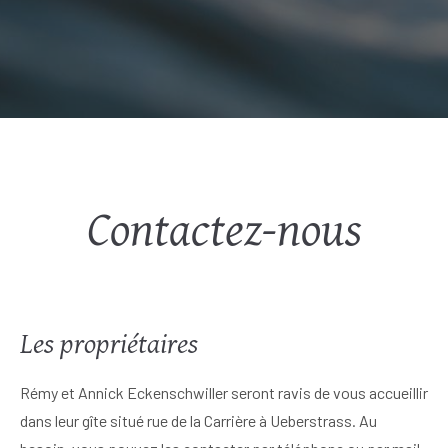
Contactez-nous
Les propriétaires
Rémy et Annick Eckenschwiller seront ravis de vous accueillir
dans leur gîte situé rue de la Carrière à Ueberstrass. Au