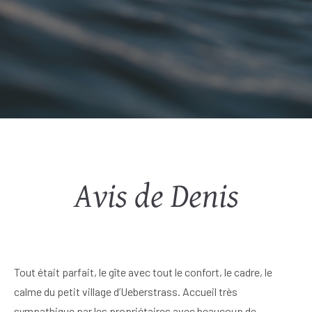
Avis de Denis
Tout était parfait, le gîte avec tout le confort, le cadre, le
calme du petit village d’Ueberstrass. Accueil très
sympathique par les propriétaires avec beaucoup de