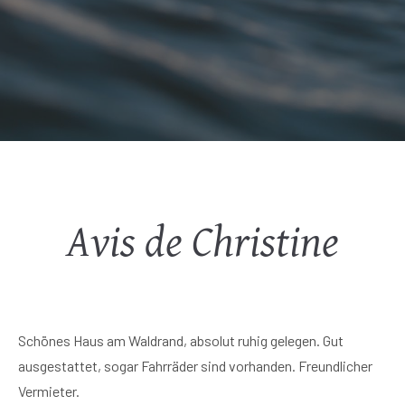
Avis de Christine
Schönes Haus am Waldrand, absolut ruhig gelegen. Gut
ausgestattet, sogar Fahrräder sind vorhanden. Freundlicher
Vermieter.