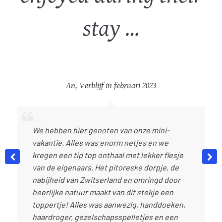
stay …
An
,
Verblijf in februari 2023
We hebben hier genoten van onze mini-
vakantie. Alles was enorm netjes en we
kregen een tip top onthaal met lekker flesje
van de eigenaars. Het pitoreske dorpje, de
nabijheid van Zwitserland en omringd door
heerlijke natuur maakt van dit stekje een
toppertje! Alles was aanwezig, handdoeken,
haardroger, gezelschapsspelletjes en een